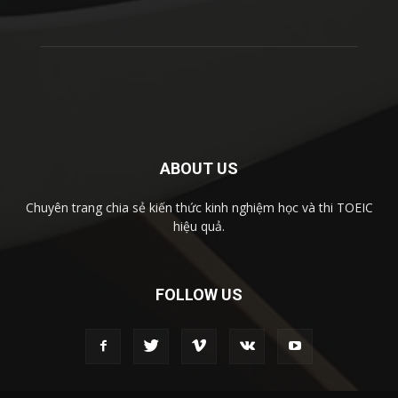
ABOUT US
Chuyên trang chia sẻ kiến thức kinh nghiệm học và thi TOEIC
hiệu quả.
FOLLOW US